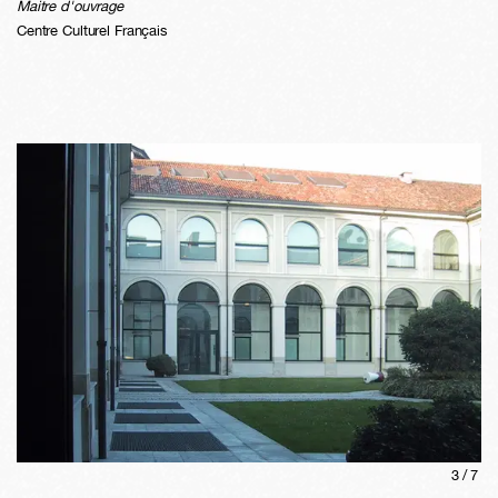
Maitre d'ouvrage
Centre Culturel Français
3
/
7