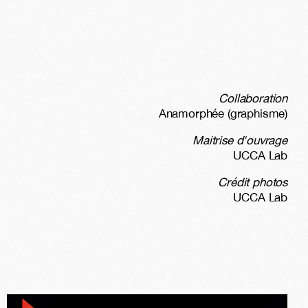
Collaboration
Anamorphée (graphisme)
Maitrise d'ouvrage
UCCA Lab
Crédit photos
UCCA Lab