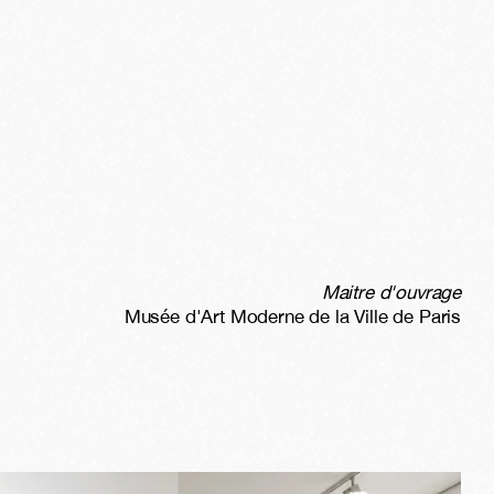
Maitre d'ouvrage
Musée d'Art Moderne de la Ville de Paris