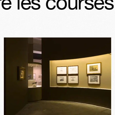
 les courses