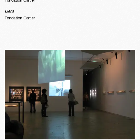
Fondation Cartier
Liens
Fondation Cartier