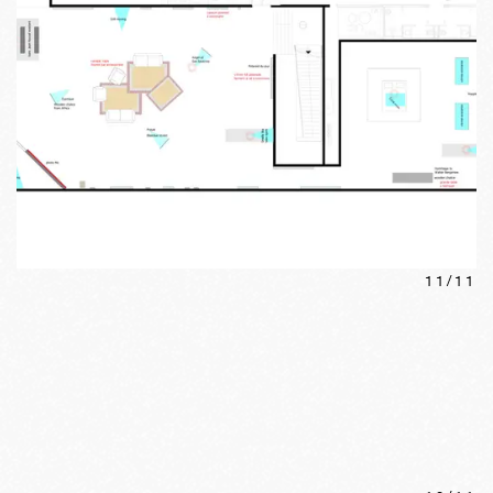
11
/
11