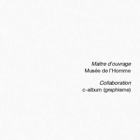
Maitre d'ouvrage
Musée de l’Homme
Collaboration
c-album (graphisme)