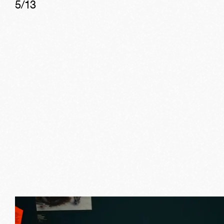
5
/
13