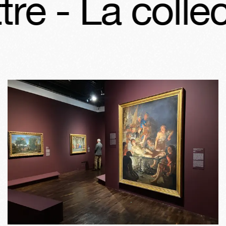
- La collecti