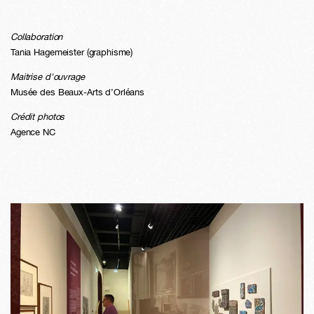
Collaboration
Tania Hagemeister (graphisme)
Maitrise d'ouvrage
Musée des Beaux-Arts d’Orléans
Crédit photos
Agence NC