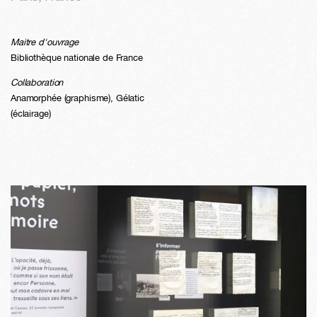
Maitre d'ouvrage
Bibliothèque nationale de France
Collaboration
Anamorphée (graphisme), Gélatic
(éclairage)