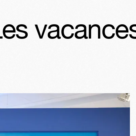
ces du Petit