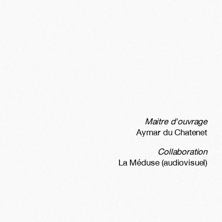
Maitre d'ouvrage
Aymar du Chatenet
Collaboration
La Méduse (audiovisuel)