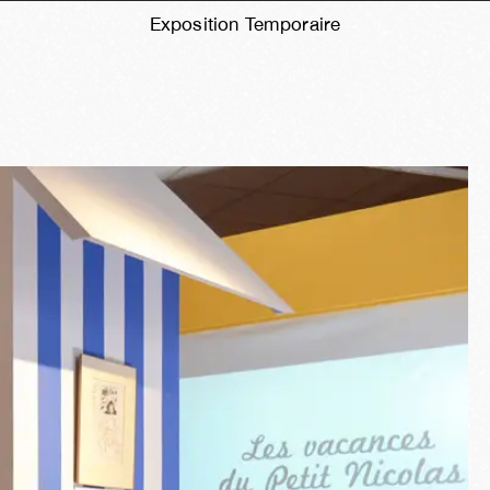
Exposition Temporaire