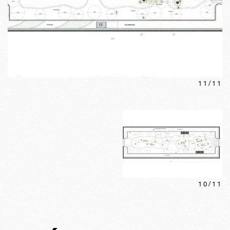
11
/
11
10
/
11