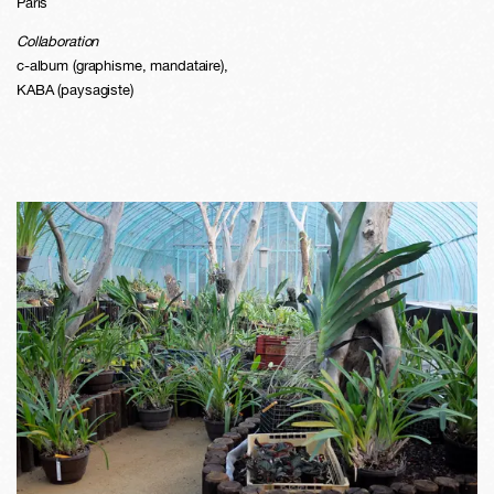
Paris
Collaboration
c-album (graphisme, mandataire),
KABA (paysagiste)