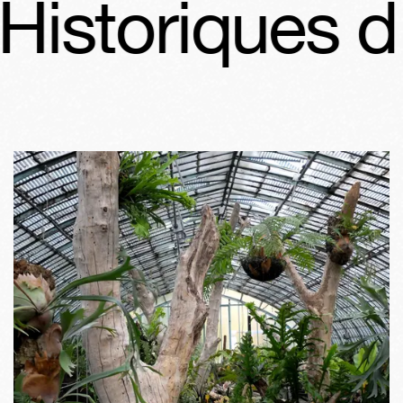
storiques d'Au