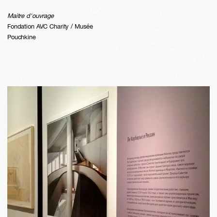
Maitre d'ouvrage
Fondation AVC Charity / Musée
Pouchkine