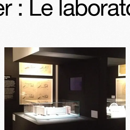
: Le laboratoi