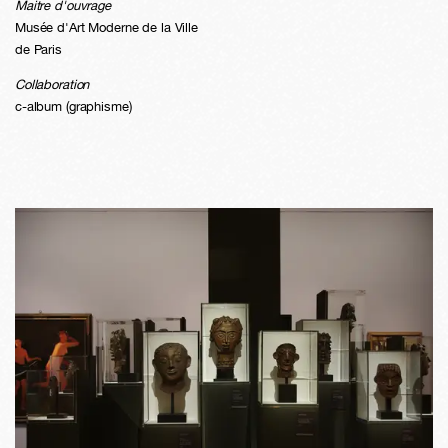
Maitre d'ouvrage
Musée d'Art Moderne de la Ville
de Paris
Collaboration
c-album (graphisme)