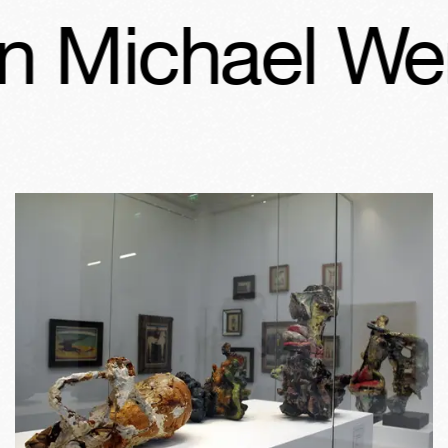
n Michael Wer