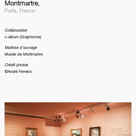
Montmartre
,
Paris
,
France
Collaboration
c-album (Graphisme)
Maitrise d'ouvrage
Musée de Montmartre
Crédit photos
©André Ferreira