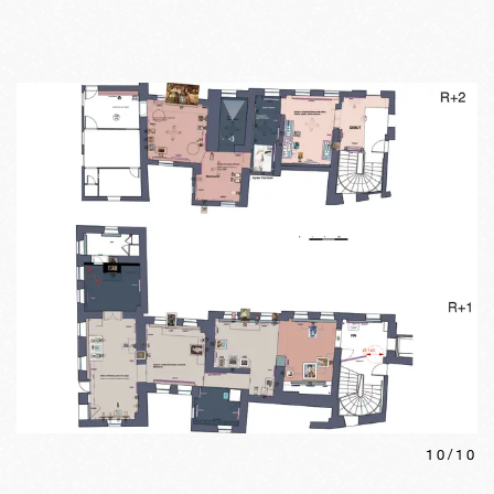
10
/
10