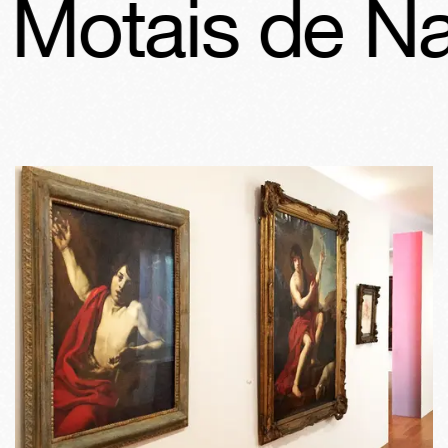
 Motais de Na