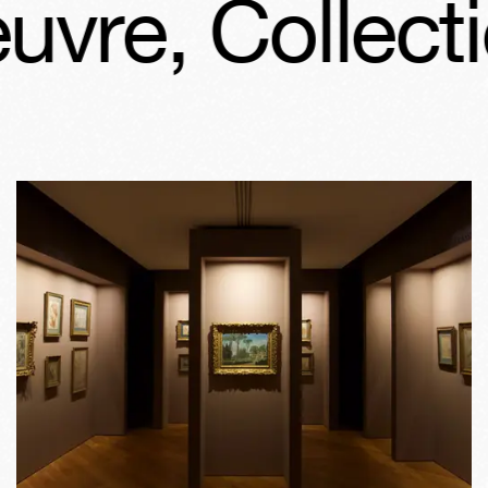
re, Collectio