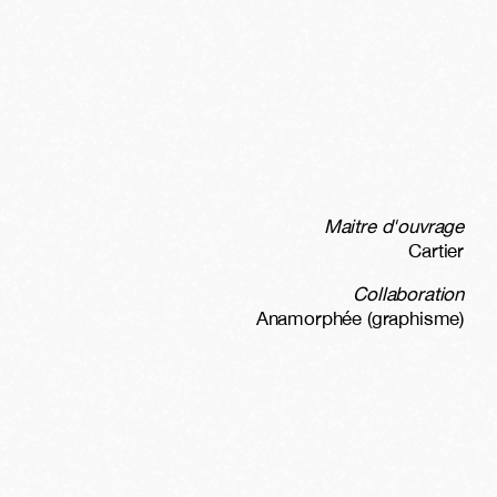
Maitre d'ouvrage
Cartier
Collaboration
Anamorphée (graphisme)