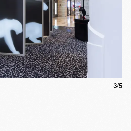
3
/
5