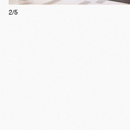
2
/
5