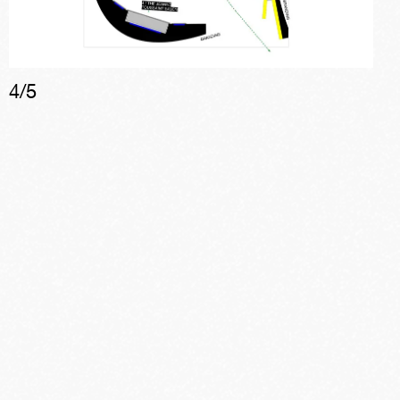
4
/
5