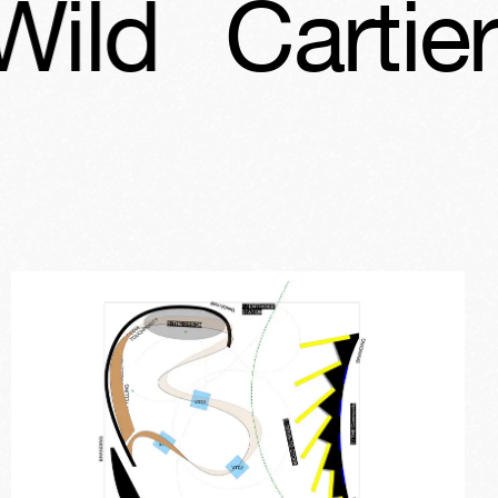
Cartier Into