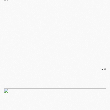
5
/
9