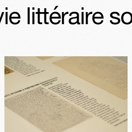
 littéraire sou