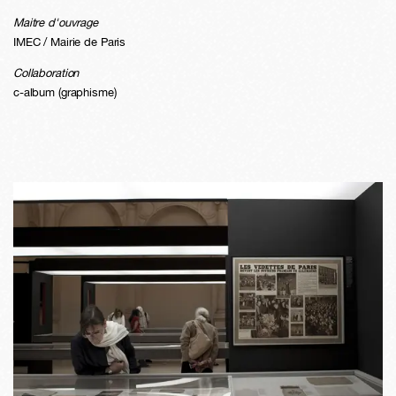
Maitre d'ouvrage
IMEC / Mairie de Paris
Collaboration
c-album (graphisme)