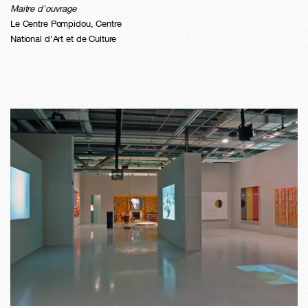
Maitre d'ouvrage
Le Centre Pompidou, Centre
National d'Art et de Culture