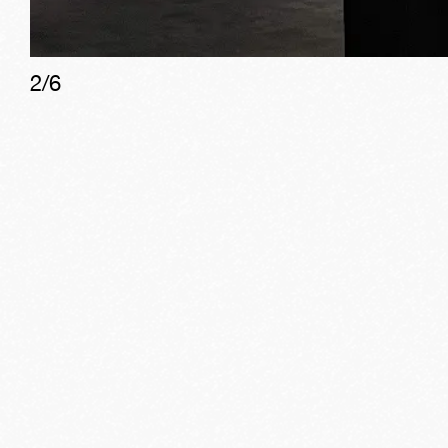
2
/
6