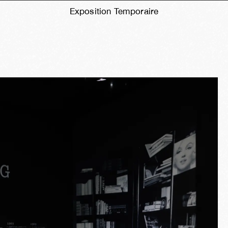
Exposition Temporaire