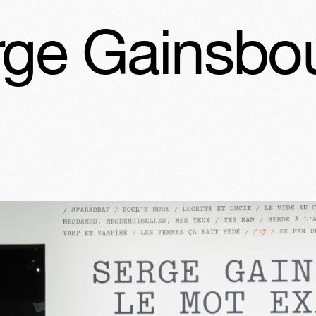
ourg, le mo