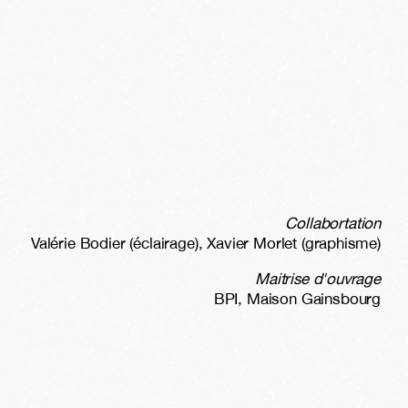
Collabortation
Valérie Bodier (éclairage), Xavier Morlet (graphisme)
Maitrise d'ouvrage
BPI, Maison Gainsbourg