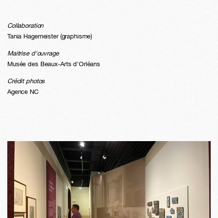
Collaboration
Tania Hagemeister (graphisme)
Maitrise d'ouvrage
Musée des Beaux-Arts d’Orléans
Crédit photos
Agence NC