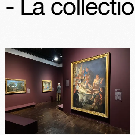
La collection 