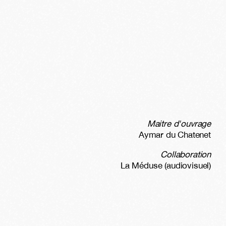
Maitre d'ouvrage
Aymar du Chatenet
Collaboration
La Méduse (audiovisuel)