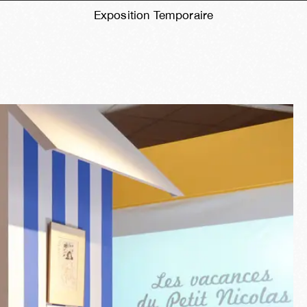
Exposition Temporaire