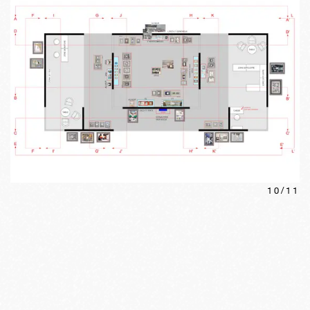
10
/
11